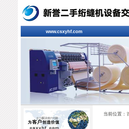
www.csxyhf.com
当前位置：