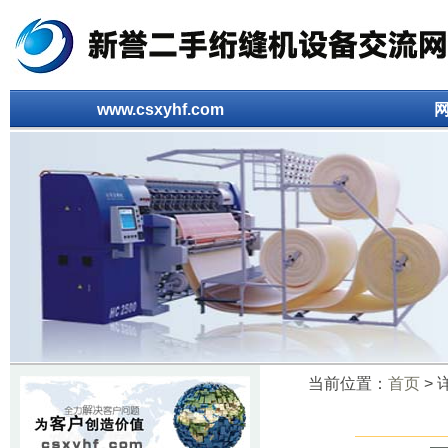
www.csxyhf.com
当前位置：
首页
> 