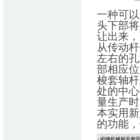
一种可以
头下部将
让出来，
从传动杆
左右的孔
部相应位
梭套轴杆
处的中心
量生产时
本实用新
的功能，
· 绗缝机械相关资